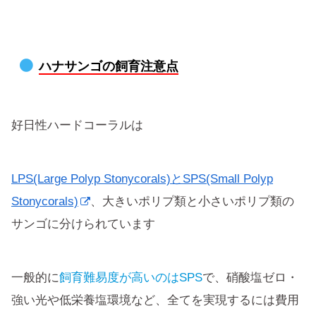
ハナサンゴの飼育注意点
好日性ハードコーラルは
LPS(Large Polyp Stonycorals)とSPS(Small Polyp
Stonycorals)
、大きいポリプ類と小さいポリプ類の
サンゴに分けられています
一般的に
飼育難易度が高いのはSPS
で、硝酸塩ゼロ・
強い光や低栄養塩環境など、全てを実現するには費用