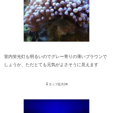
室内蛍光灯も明るいのでグレー寄りの薄いブラウンで
しょうか、ただとても元気がよさそうに見えます
⇓
タップ拡大OK