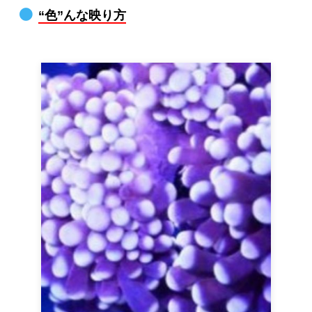
“色”んな映り方