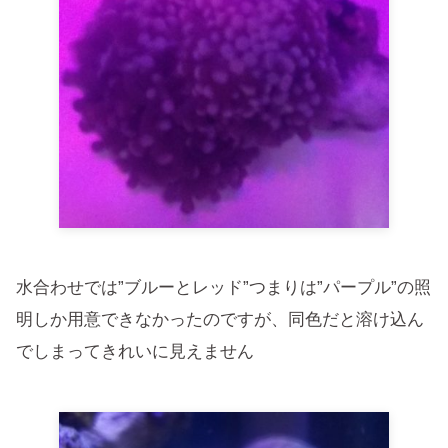
水合わせでは”ブルーとレッド”つまりは”パープル”の照
明しか用意できなかったのですが、同色だと溶け込ん
でしまってきれいに見えません