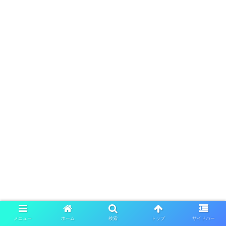
メニュー
ホーム
検索
トップ
サイドバー