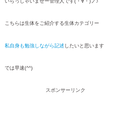
いらっしゃいませー管理人です(・∀・)ノ♪
こちらは生体をご紹介する生体カテゴリー
私自身も勉強しながら記述
したいと思います
では早速(^^)
スポンサーリンク