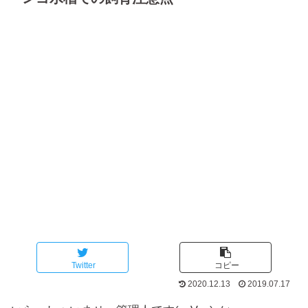
Twitter
コピー
2020.12.13
2019.07.17