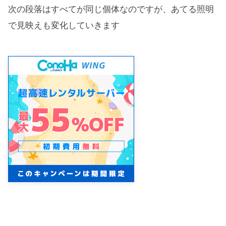
次の段落はすべてが同じ個体なのですが、あてる照明
で見映えも変化していきます