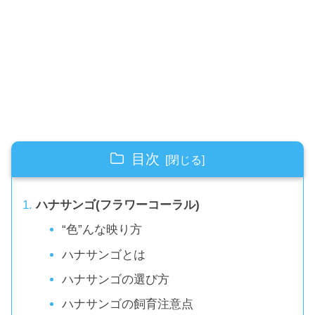
目次
ハナサンゴ(フラワーコーラル)
“色”んな映り方
ハナサンゴとは
ハナサンゴの選び方
ハナサンゴの飼育注意点