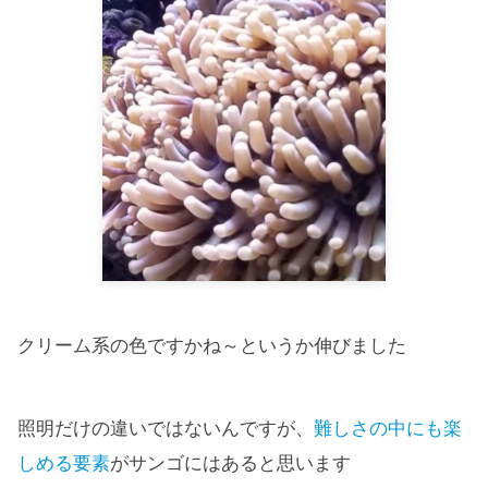
クリーム系の色ですかね～というか伸びました
照明だけの違いではないんですが、
難しさの中にも楽
しめる要素
がサンゴにはあると思います