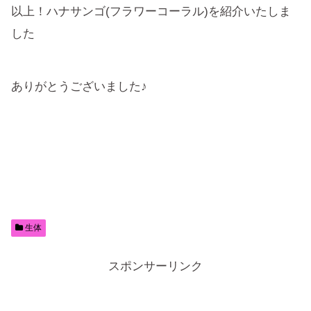
以上！ハナサンゴ(フラワーコーラル)を紹介いたしま
した
ありがとうございました♪
生体
スポンサーリンク