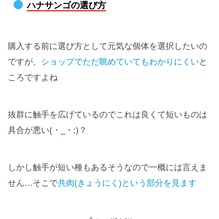
ハナサンゴの選び方
購入する前に選び方として元気な個体を選択したいの
ですが、
ショップでただ眺めていてもわかりにくい
と
ころですよね
抜群に触手を広げているのでこれは良くて短いものは
具合が悪い(・_・;)？
しかし触手が短い種もあるそうなので一概には言えま
せん…そこで
共肉(きょうにく)という部分を見ます