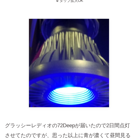
⇓
タップ拡大OK
グラッシーレディオの72Deepが届いたので2日間点灯
させてたのですが、思った以上に青が濃くて昼間見る