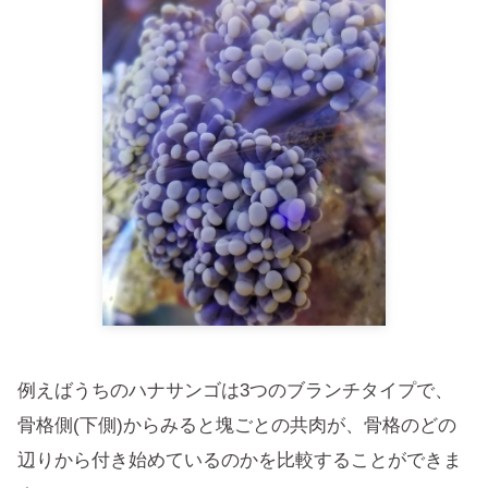
例えばうちのハナサンゴは3つのブランチタイプで、
骨格側(下側)からみると塊ごとの共肉が、骨格のどの
辺りから付き始めているのかを比較することができま