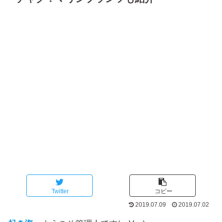
Twitter
コピー
2019.07.09
2019.07.02