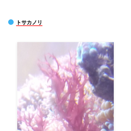
トサカノリ