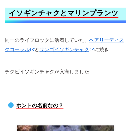
イソギンチャクとマリンプランツ
同一のライブロックに活着していた、
ヘアリーディス
クコーラル
と
サンゴイソギンチャク
に続き
チクビイソギンチャクが入海しました
ホントの名前なの？