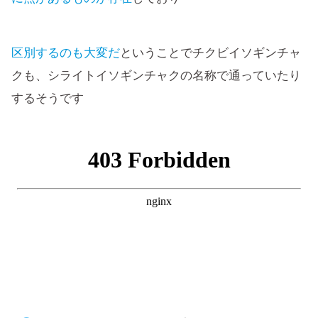
区別するのも大変だ
ということでチクビイソギンチャ
クも、シライトイソギンチャクの名称で通っていたり
するそうです