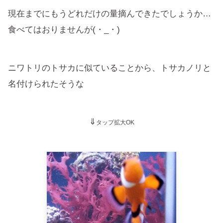
現在までにもうどれだけの量摘んできたでしょうか…
食べてはおりませんが(・_・)
ニワトリのトサカに似ていることから、トサカノリと
名付けられたそうな
⇓
タップ拡大OK