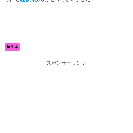
生体
スポンサーリンク