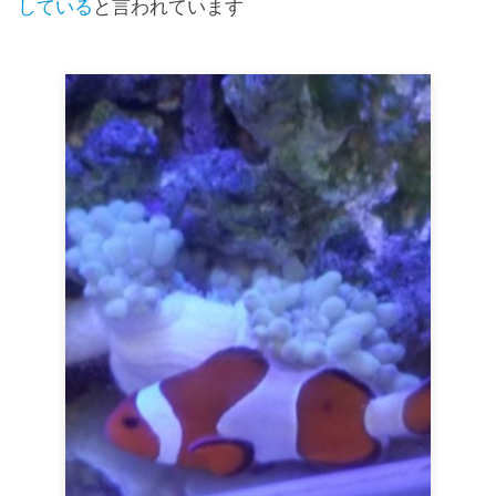
している
と言われています