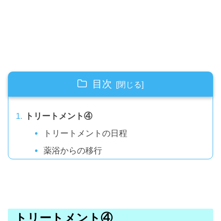
目次
トリートメント④
トリートメントの日程
薬浴からの移行
トリートメント④