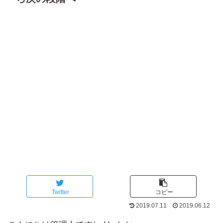
Twitter
コピー
2019.07.11
2019.06.12