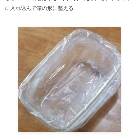
に入れ込んで箱の形に整える