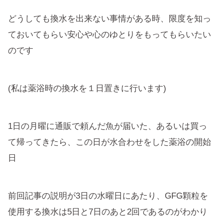
どうしても換水を出来ない事情がある時、限度を知っ
ておいてもらい安心や心のゆとりをもってもらいたい
のです
(私は薬浴時の換水を１日置きに行います)
1日の月曜に通販で頼んだ魚が届いた、あるいは買っ
て帰ってきたら、この日が水合わせをした薬浴の開始
日
前回記事の説明が3日の水曜日にあたり、GFG顆粒を
使用する換水は5日と7日のあと2回であるのがわかり