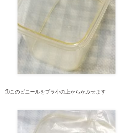
①このビニールをプラ小の上からかぶせます