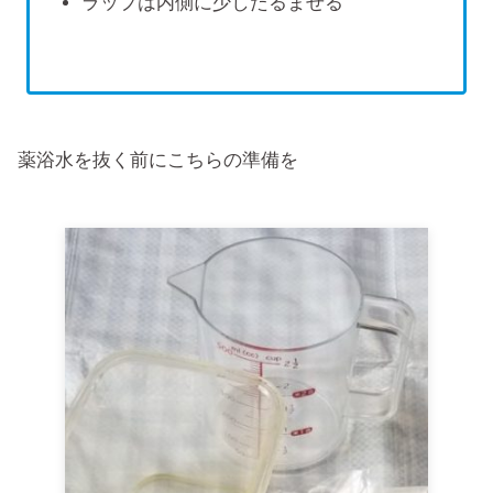
ラップは内側に少したるませる
薬浴水を抜く前にこちらの準備を