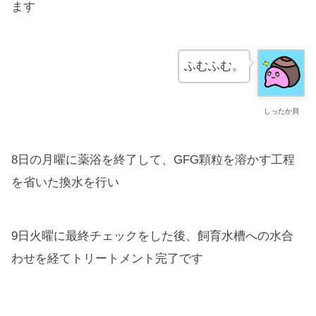
ます
ふむふむ。
しったか貝
8日の月曜に薬浴を終了して、GFG顆粒を溶かす工程
を省いた換水を行い
9日火曜に最終チェックをした後、飼育水槽への水合
わせを経てトリートメント完了です